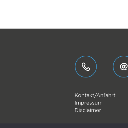
Kontakt/Anfahrt
Impressum
Disclaimer
.