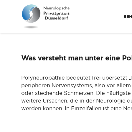
BE
Was versteht man unter eine Po
Polyneuropathie bedeutet frei übersetzt „
peripheren Nervensystems, also vor alle
oder stechende Schmerzen. Die häufigste U
weitere Ursachen, die in der Neurologie
werden können. In Einzelfällen ist eine 