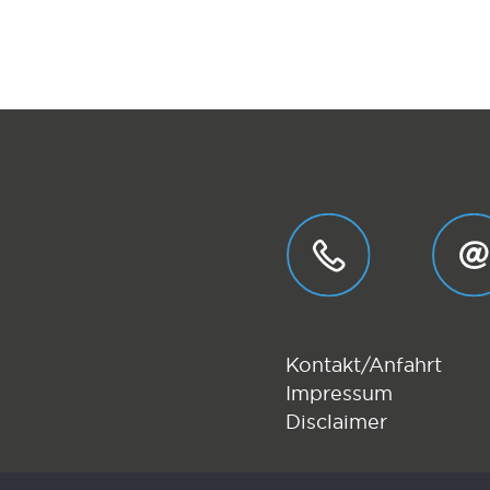
Kontakt/Anfahrt
Impressum
Disclaimer
.